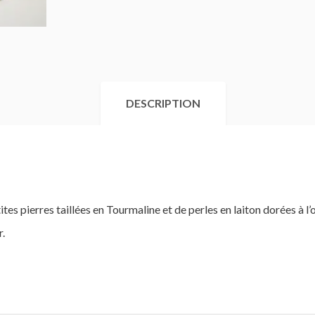
DESCRIPTION
es pierres taillées en Tourmaline et de perles en laiton dorées à l’o
.