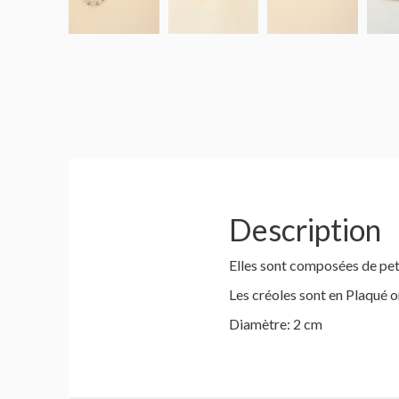
Description
Elles sont composées de petit
Les créoles sont en Plaqué or
Diamètre: 2 cm