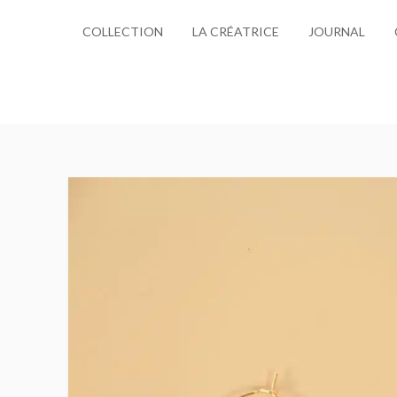
COLLECTION
LA CRÉATRICE
JOURNAL